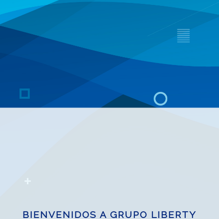
BIENVENIDOS A GRUPO LIBERTY